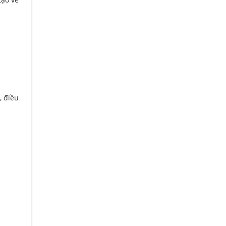
, điều