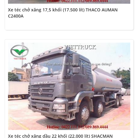
Xe téc chở xăng 17,5 khối (17.500 lít) THACO AUMAN
C2400A
Xe téc chở xăng dầu 22 khối (22.000 lít) SHACMAN