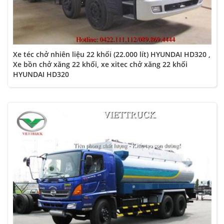
Xe téc chở nhiên liệu 22 khối (22.000 lít) HYUNDAI HD320 ,
Xe bồn chở xăng 22 khối, xe xitec chở xăng 22 khối
HYUNDAI HD320