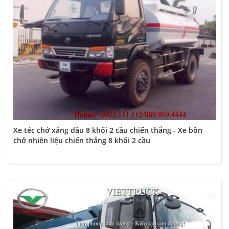
Xe téc chở xăng dầu 8 khối 2 cầu chiến thắng - Xe bồn
chở nhiên liệu chiến thắng 8 khối 2 cầu