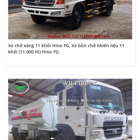
Xe chở xăng 11 khối Hino FG, Xe bồn chở nhiên liệu 11
khối (11.000 lít) Hino FG