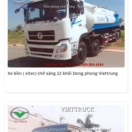
Xe bồn ( xitec) chở xăng 22 khối Dong phong Viettrung