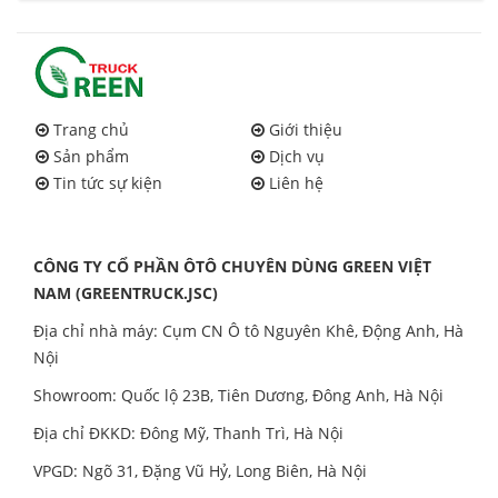
Trang chủ
Giới thiệu
Sản phẩm
Dịch vụ
Tin tức sự kiện
Liên hệ
CÔNG TY CỔ PHẦN ÔTÔ CHUYÊN DÙNG GREEN VIỆT
NAM (GREENTRUCK.JSC)
Địa chỉ nhà máy: Cụm CN Ô tô Nguyên Khê, Động Anh, Hà
Nội
Showroom: Quốc lộ 23B, Tiên Dương, Đông Anh, Hà Nội
Địa chỉ ĐKKD: Đông Mỹ, Thanh Trì, Hà Nội
VPGD: Ngõ 31, Đặng Vũ Hỷ, Long Biên, Hà Nội