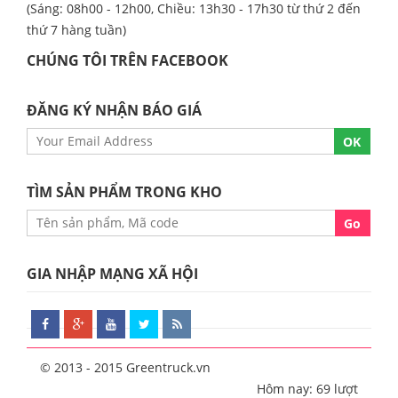
(Sáng: 08h00 - 12h00, Chiều: 13h30 - 17h30 từ thứ 2 đến
thứ 7 hàng tuần)
CHÚNG TÔI TRÊN FACEBOOK
ĐĂNG KÝ NHẬN BÁO GIÁ
TÌM SẢN PHẨM TRONG KHO
GIA NHẬP MẠNG XÃ HỘI
© 2013 - 2015 Greentruck.vn
Hôm nay: 69 lượt