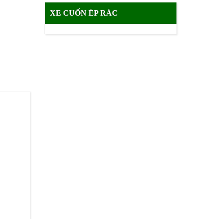
XE CUỐN ÉP RÁC